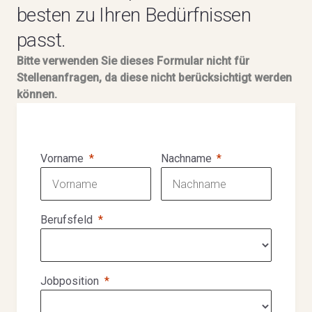
besten zu Ihren Bedürfnissen
passt.
Bitte verwenden Sie dieses Formular nicht für
Stellenanfragen, da diese nicht berücksichtigt werden
können.
Vorname
Nachname
Berufsfeld
Jobposition