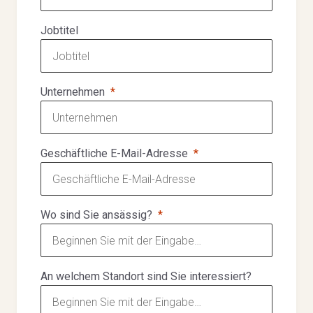
Jobtitel
Unternehmen
Geschäftliche E-Mail-Adresse
Wo sind Sie ansässig?
An welchem Standort sind Sie interessiert?