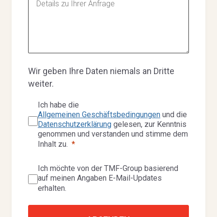
Wir geben Ihre Daten niemals an Dritte
weiter.
Ich habe die
Allgemeinen Geschäftsbedingungen
und die
Datenschutzerklärung
gelesen, zur Kenntnis
genommen und verstanden und stimme dem
Inhalt zu.
Ich möchte von der TMF-Group basierend
auf meinen Angaben E-Mail-Updates
erhalten.