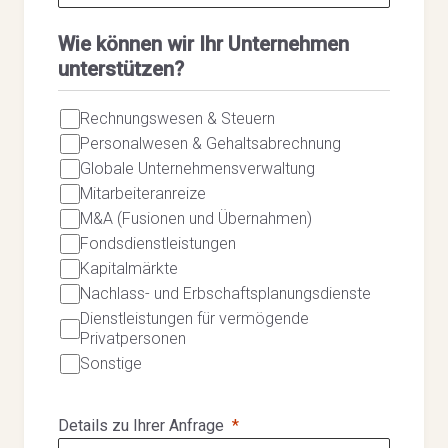
Wie können wir Ihr Unternehmen
unterstützen?
Rechnungswesen & Steuern
Personalwesen & Gehaltsabrechnung
Globale Unternehmensverwaltung
Mitarbeiteranreize
M&A (Fusionen und Übernahmen)
Fondsdienstleistungen
Kapitalmärkte
Nachlass- und Erbschaftsplanungsdienste
Dienstleistungen für vermögende
Privatpersonen
Sonstige
Details zu Ihrer Anfrage