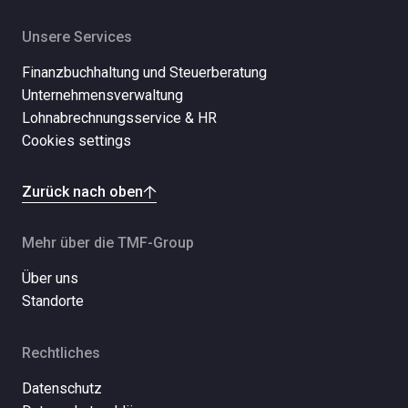
Unsere Services
Finanzbuchhaltung und Steuerberatung
Unternehmensverwaltung
Lohnabrechnungsservice & HR
Cookies settings
Zurück nach oben
Mehr über die TMF-Group
Über uns
Standorte
Rechtliches
Datenschutz