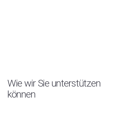
Wie wir Sie unterstützen
können