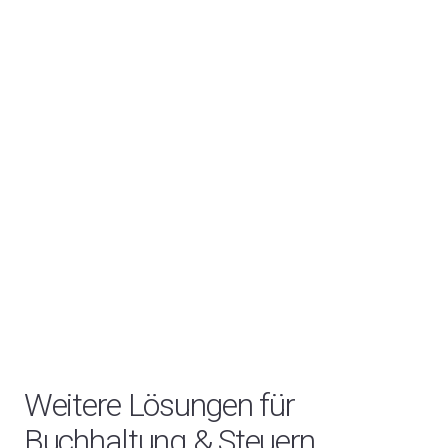
Weitere Lösungen für
Buchhaltung & Steuern