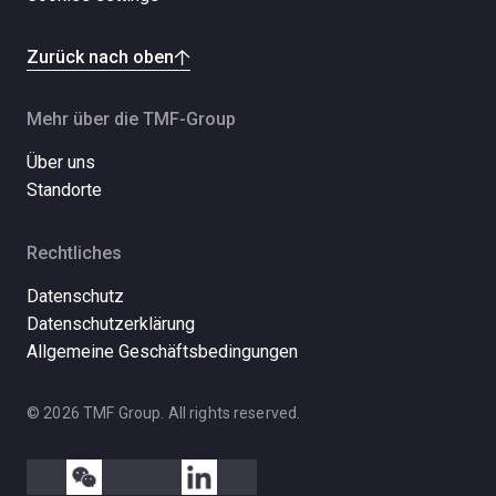
Zurück nach oben
Mehr über die TMF-Group
Über uns
Standorte
Rechtliches
Datenschutz
Datenschutzerklärung
Allgemeine Geschäftsbedingungen
© 2026 TMF Group. All rights reserved.