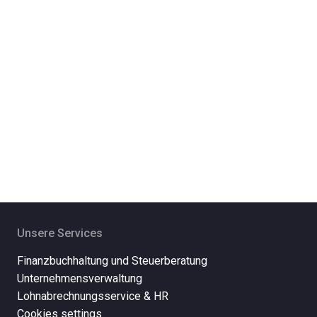
Unsere Services
Finanzbuchhaltung und Steuerberatung
Unternehmensverwaltung
Lohnabrechnungsservice & HR
Cookies settings