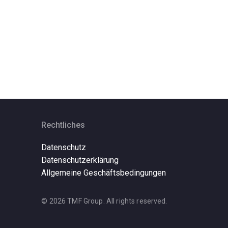
Rechtliches
Datenschutz
Datenschutzerklärung
Allgemeine Geschäftsbedingungen
© 2026 TMF Group. All rights reserved.