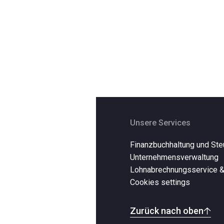
Unsere Services
Finanzbuchhaltung und Ste
Unternehmensverwaltung
Lohnabrechnungsservice 
Cookies settings
Zurück nach oben