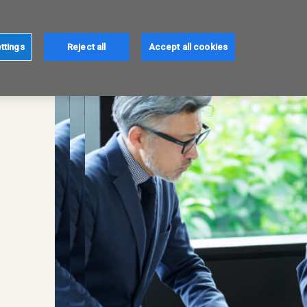
ttings
Reject all
Accept all cookies