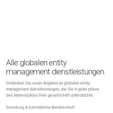
Alle globalen entity
management dienstleistungen
Entdecken Sie unser Angebot an globalen entity
management dienstleistungen, die Sie in jeder phase
des lebenszyklus Ihrer gesellschaft unterstützen.
Gründung & betriebliche Bereitschaft