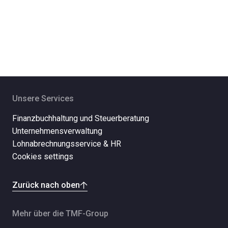
Unsere Services
Finanzbuchhaltung und Steuerberatung
Unternehmensverwaltung
Lohnabrechnungsservice & HR
Cookies settings
Zurück nach oben
Mehr über die TMF-Group