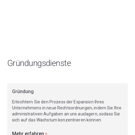
Gründungsdienste
Gründung
Erleichtern Sie den Prozess der Expansion Ihres
Unternehmens in neue Rechtsordnungen, indem Sie Ihre
administrativen Aufgaben an uns auslagern, sodass Sie
sich auf das Wachstum konzentrieren können.
Mehr erfahren