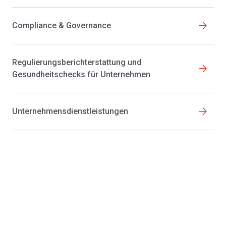
Compliance & Governance
Regulierungsberichterstattung und
Gesundheitschecks für Unternehmen
Unternehmensdienstleistungen